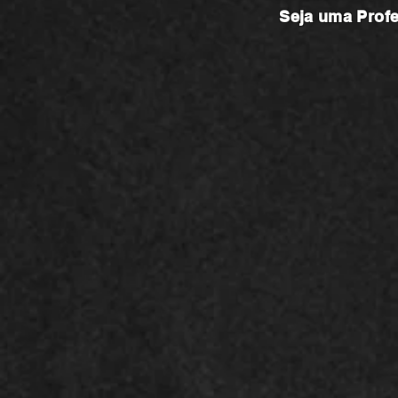
Seja uma
Prof