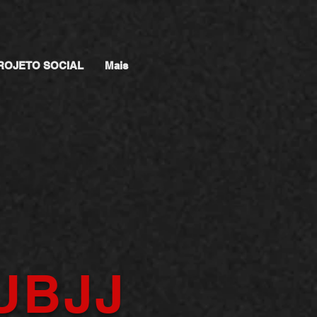
ROJETO SOCIAL
Mais
UBJJ