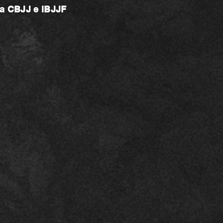
na CBJJ e IBJJF