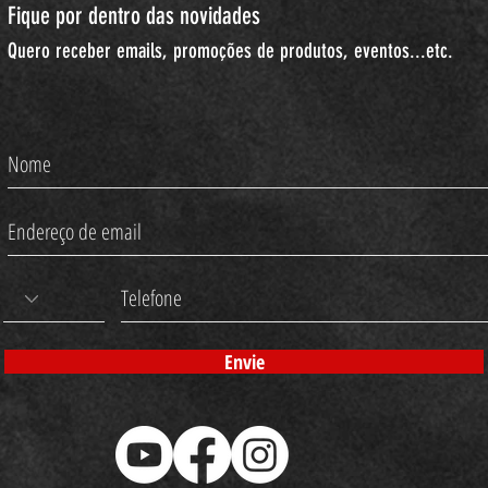
Fique por dentro das novidades
Quero receber emails, promoções de produtos, eventos...etc.
Envie