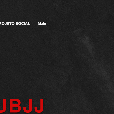
ROJETO SOCIAL
Mais
UBJJ