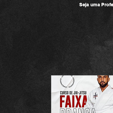
Seja uma
Prof